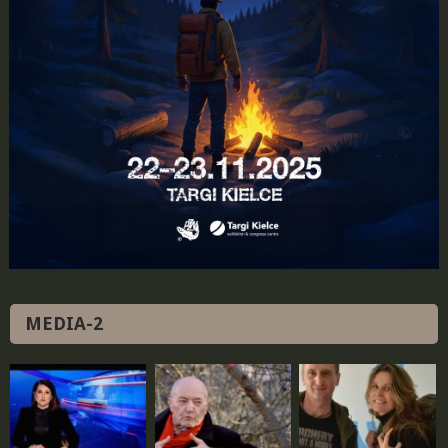
MEDIA-2