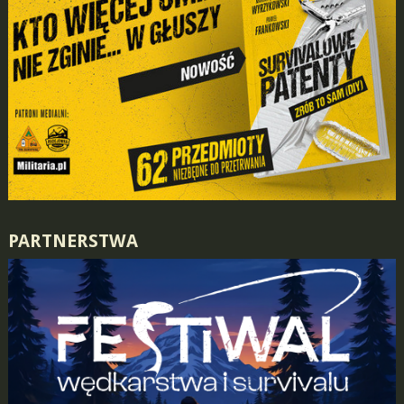
PARTNERSTWA