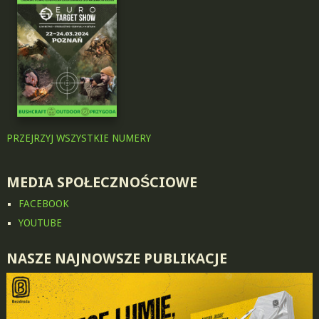
PRZEJRZYJ WSZYSTKIE NUMERY
MEDIA SPOŁECZNOŚCIOWE
FACEBOOK
YOUTUBE
NASZE NAJNOWSZE PUBLIKACJE