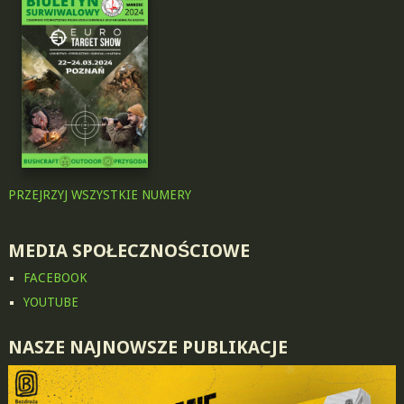
PRZEJRZYJ WSZYSTKIE NUMERY
MEDIA SPOŁECZNOŚCIOWE
FACEBOOK
YOUTUBE
NASZE NAJNOWSZE PUBLIKACJE