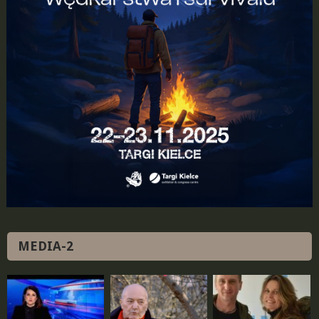
MEDIA-2