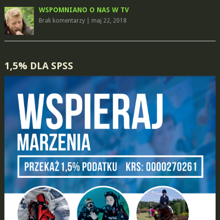
WSPOMNIANO O NAS W TV
Brak komentarzy
|
maj 22, 2018
1,5% DLA SPSS