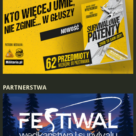
PARTNERSTWA