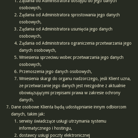
Żądania od Administratora dostępu do jego danych
osobowych,
Żądania od Administratora sprostowania jego danych
osobowych,
Żądania od Administratora usunięcia jego danych
osobowych,
Żądania od Administratora ograniczenia przetwarzania jego
danych osobowych,
Wniesienia sprzeciwu wobec przetwarzania jego danych
osobowych,
Przenoszenia jego danych osobowych,
Wniesienia skargi do organu nadzorczego, jeśli Klient uzna,
że przetwarzanie jego danych jest niezgodne z aktualnie
obowiązującymi przepisami prawa w zakresie ochrony
danych.
Dane osobowe Klienta będą udostępnianie innym odbiorcom
danych, takim jak:
serwisy świadczące usługi utrzymania systemu
informatycznego i hostingu,
dostawcy usługi poczty elektronicznej