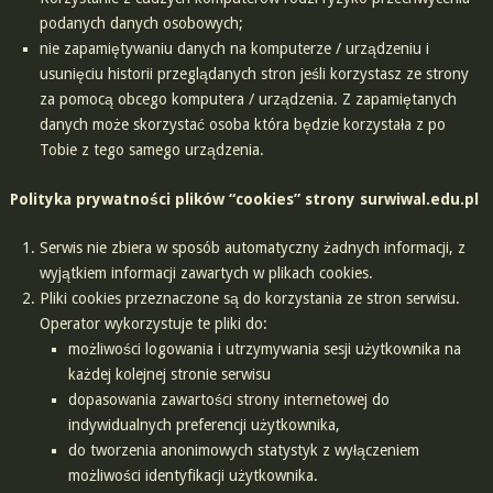
podanych danych osobowych;
nie zapamiętywaniu danych na komputerze / urządzeniu i
usunięciu historii przeglądanych stron jeśli korzystasz ze strony
za pomocą obcego komputera / urządzenia. Z zapamiętanych
danych może skorzystać osoba która będzie korzystała z po
Tobie z tego samego urządzenia.
Polityka prywatności plików “cookies” strony surwiwal.edu.pl
Serwis nie zbiera w sposób automatyczny żadnych informacji, z
wyjątkiem informacji zawartych w plikach cookies.
Pliki cookies przeznaczone są do korzystania ze stron serwisu.
Operator wykorzystuje te pliki do:
możliwości logowania i utrzymywania sesji użytkownika na
każdej kolejnej stronie serwisu
dopasowania zawartości strony internetowej do
indywidualnych preferencji użytkownika,
do tworzenia anonimowych statystyk z wyłączeniem
możliwości identyfikacji użytkownika.