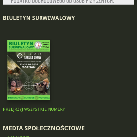
BIULETYN SURWIWALOWY
PRZEJRZYJ WSZYSTKIE NUMERY
MEDIA SPOŁECZNOŚCIOWE