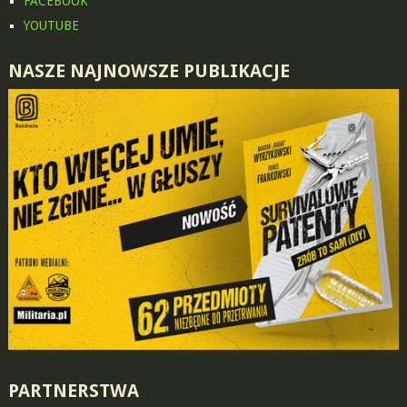
FACEBOOK
YOUTUBE
NASZE NAJNOWSZE PUBLIKACJE
PARTNERSTWA