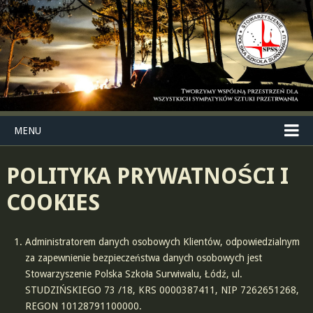
MENU
POLITYKA PRYWATNOŚCI I
COOKIES
Administratorem danych osobowych Klientów, odpowiedzialnym
za zapewnienie bezpieczeństwa danych osobowych jest
Stowarzyszenie Polska Szkoła Surwiwalu, Łódź, ul.
STUDZIŃSKIEGO 73 /18, KRS 0000387411, NIP 7262651268,
REGON 10128791100000.