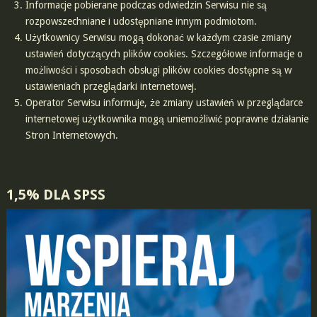
Informacje pobierane podczas odwiedzin Serwisu nie są
rozpowszechniane i udostępniane innym podmiotom.
Użytkownicy Serwisu mogą dokonać w każdym czasie zmiany
ustawień dotyczących plików cookies. Szczegółowe informacje o
możliwości i sposobach obsługi plików cookies dostępne są w
ustawieniach przeglądarki internetowej.
Operator Serwisu informuje, że zmiany ustawień w przeglądarce
internetowej użytkownika mogą uniemożliwić poprawne działanie
Stron Internetowych.
1,5% DLA SPSS