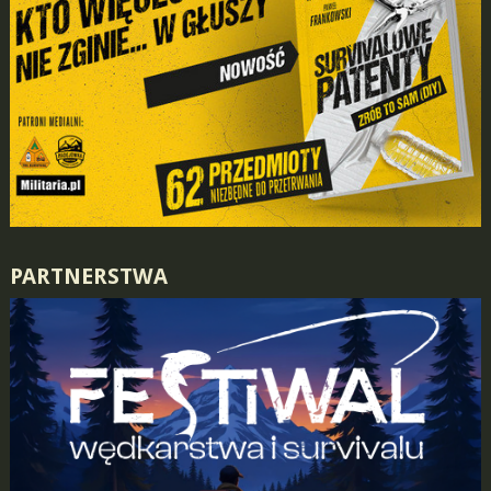
PARTNERSTWA