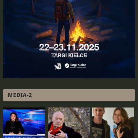
MEDIA-2