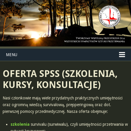
MENU
OFERTA SPSS (SZKOLENIA,
KURSY, KONSULTACJE)
Nasi członkowie mają wiele przydatnych praktycznych umiejętności
oraz ogromną wiedzą survivalową, prepperingową oraz dot.
pierwszej pomocy przedmedycznej. Nasza oferta obejmuje:
szkolenia
survivalu (surwiwalu), czyli umiejętności przetrwania w