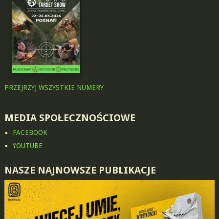
PRZEJRZYJ WSZYSTKIE NUMERY
MEDIA SPOŁECZNOŚCIOWE
FACEBOOK
YOUTUBE
NASZE NAJNOWSZE PUBLIKACJE