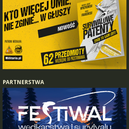
PARTNERSTWA