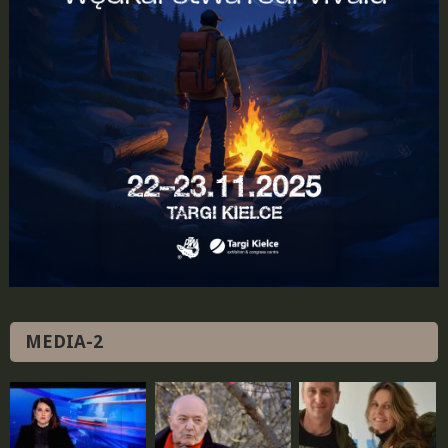
MEDIA-2