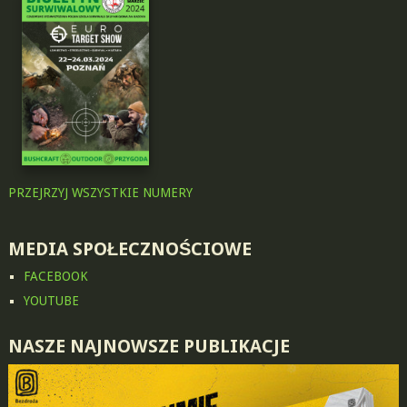
PRZEJRZYJ WSZYSTKIE NUMERY
MEDIA SPOŁECZNOŚCIOWE
FACEBOOK
YOUTUBE
NASZE NAJNOWSZE PUBLIKACJE