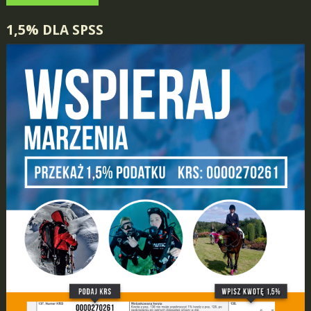
NAVIGATION
1,5% DLA SPSS