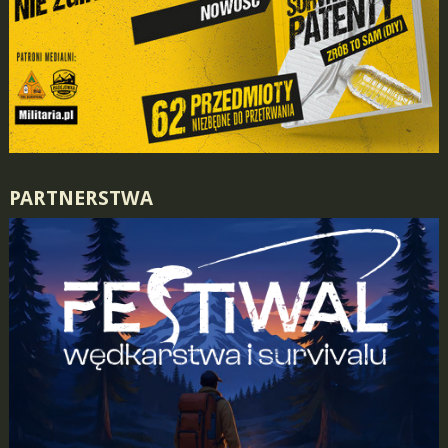
PARTNERSTWA