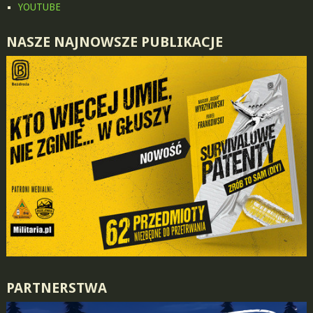
YOUTUBE
NASZE NAJNOWSZE PUBLIKACJE
PARTNERSTWA