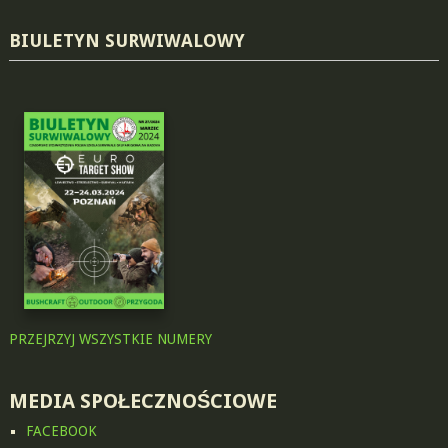
BIULETYN SURWIWALOWY
PRZEJRZYJ WSZYSTKIE NUMERY
MEDIA SPOŁECZNOŚCIOWE
FACEBOOK