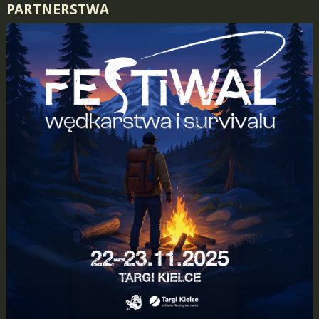
PARTNERSTWA