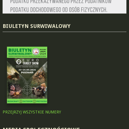
BIULETYN SURWIWALOWY
PRZEJRZYJ WSZYSTKIE NUMERY