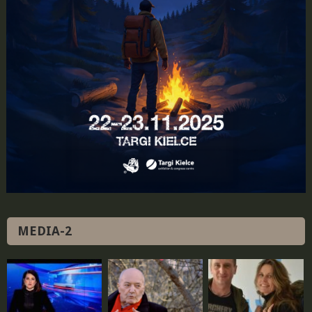
MEDIA-2