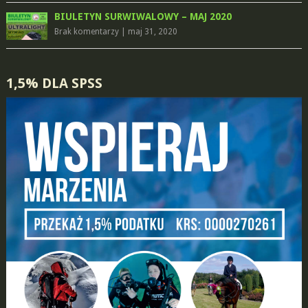
BIULETYN SURWIWALOWY – MAJ 2020
Brak komentarzy
|
maj 31, 2020
1,5% DLA SPSS