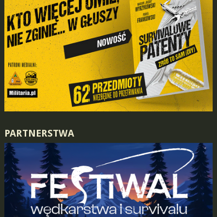
PARTNERSTWA