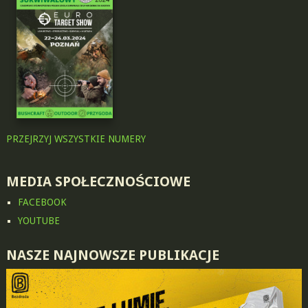
PRZEJRZYJ WSZYSTKIE NUMERY
MEDIA SPOŁECZNOŚCIOWE
FACEBOOK
YOUTUBE
NASZE NAJNOWSZE PUBLIKACJE