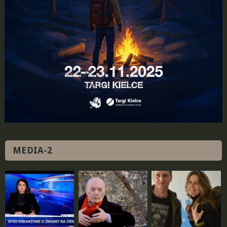
MEDIA-2