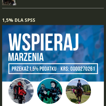
1,5% DLA SPSS