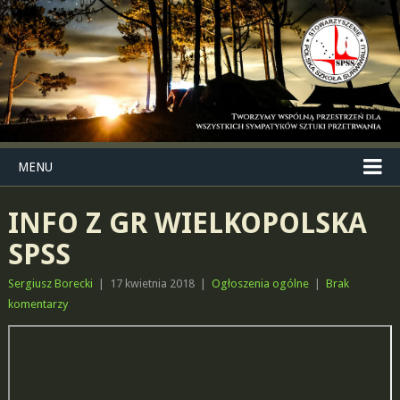
MENU
INFO Z GR WIELKOPOLSKA
SPSS
Sergiusz Borecki
|
17 kwietnia 2018
|
Ogłoszenia ogólne
|
Brak
komentarzy