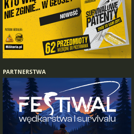
PARTNERSTWA