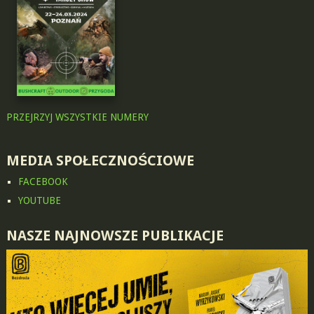
PRZEJRZYJ WSZYSTKIE NUMERY
MEDIA SPOŁECZNOŚCIOWE
FACEBOOK
YOUTUBE
NASZE NAJNOWSZE PUBLIKACJE