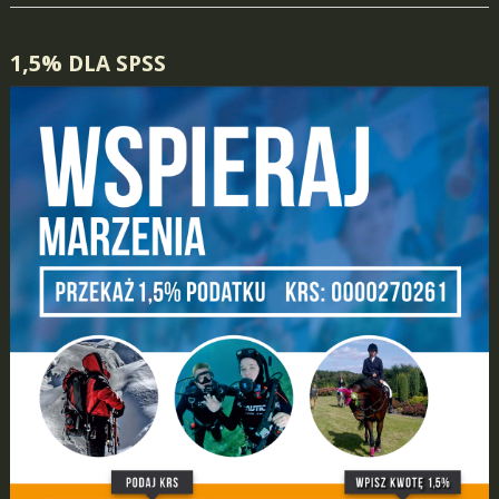
1,5% DLA SPSS