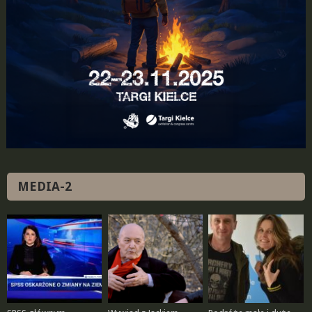
MEDIA-2