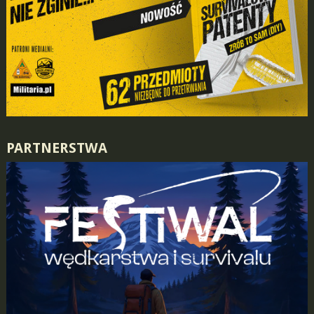
PARTNERSTWA