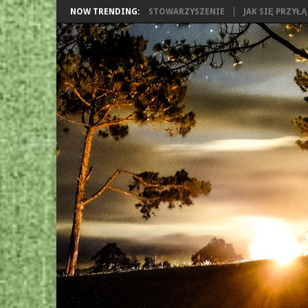
NOW TRENDING:
STOWARZYSZENIE
JAK SIĘ PRZYŁ