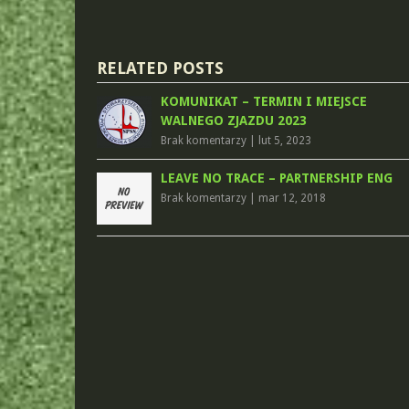
RELATED POSTS
KOMUNIKAT – TERMIN I MIEJSCE
WALNEGO ZJAZDU 2023
Brak komentarzy
|
lut 5, 2023
LEAVE NO TRACE – PARTNERSHIP ENG
Brak komentarzy
|
mar 12, 2018