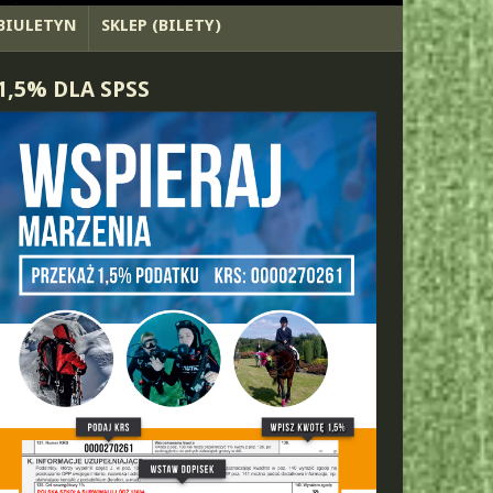
BIULETYN
SKLEP (BILETY)
1,5% DLA SPSS