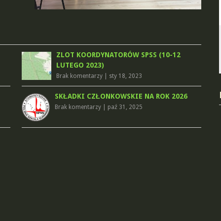
ZLOT KOORDYNATORÓW SPSS (10-12
LUTEGO 2023)
Brak komentarzy
|
sty 18, 2023
SKŁADKI CZŁONKOWSKIE NA ROK 2026
Brak komentarzy
|
paź 31, 2025