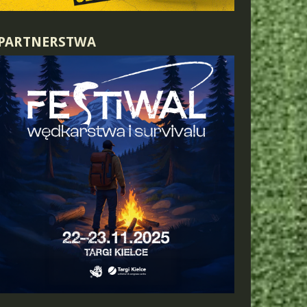
PARTNERSTWA