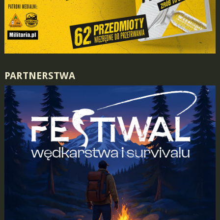
PARTNERSTWA