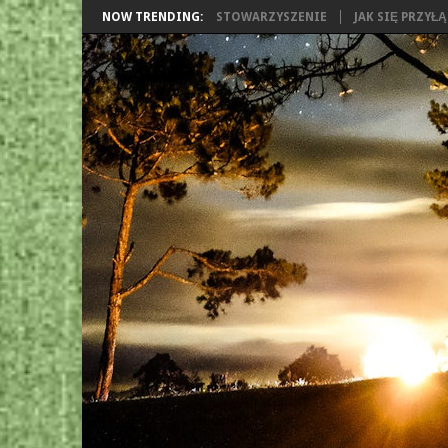
NOW TRENDING:
STOWARZYSZENIE
JAK SIĘ PRZYŁ