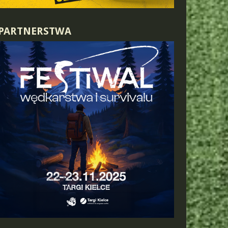
PARTNERSTWA