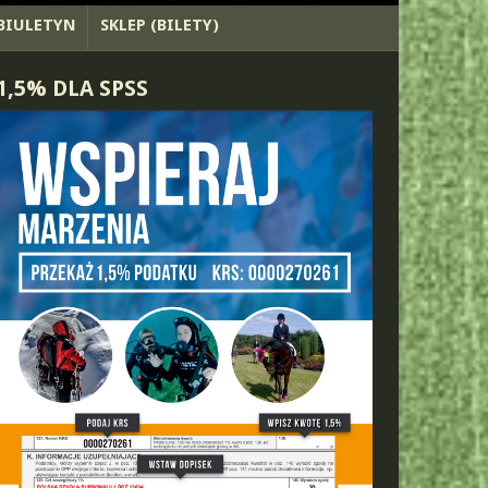
BIULETYN
SKLEP (BILETY)
1,5% DLA SPSS