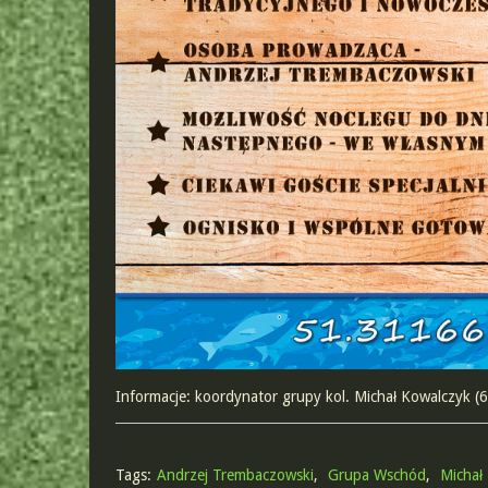
Informacje: koordynator grupy kol. Michał Kowalczyk (
Tags:
Andrzej Trembaczowski
,
Grupa Wschód
,
Michał