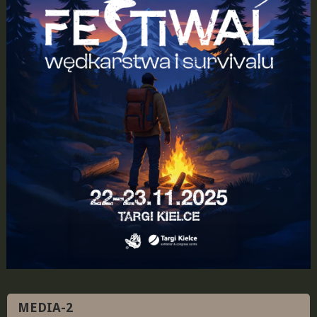
MEDIA-2