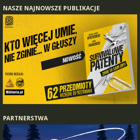
NASZE NAJNOWSZE PUBLIKACJE
PARTNERSTWA