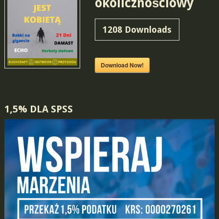
okolicznościowy
1208
Downloads
Download Now!
1,5% DLA SPSS