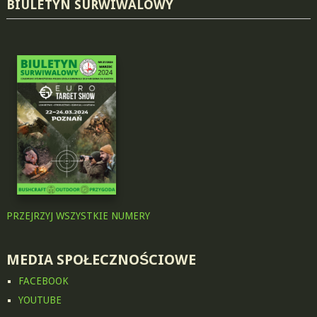
BIULETYN SURWIWALOWY
PRZEJRZYJ WSZYSTKIE NUMERY
MEDIA SPOŁECZNOŚCIOWE
FACEBOOK
YOUTUBE