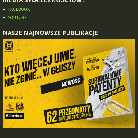
FACEBOOK
YOUTUBE
NASZE NAJNOWSZE PUBLIKACJE