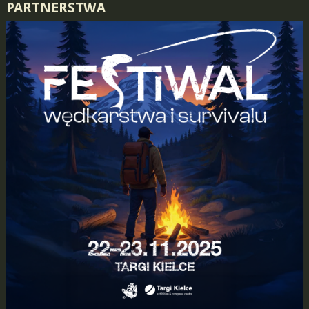
PARTNERSTWA