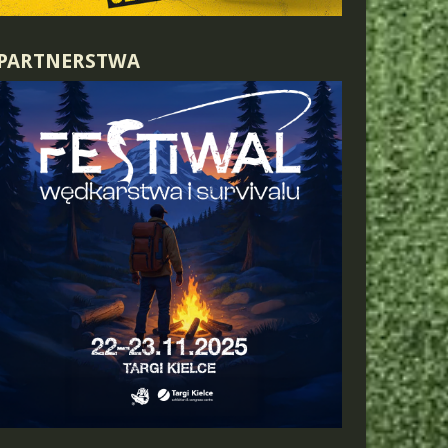
PARTNERSTWA