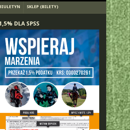
BIULETYN
SKLEP (BILETY)
1,5% DLA SPSS