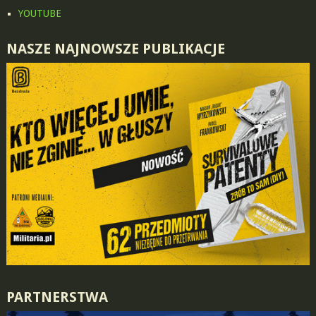
YOUTUBE
NASZE NAJNOWSZE PUBLIKACJE
PARTNERSTWA