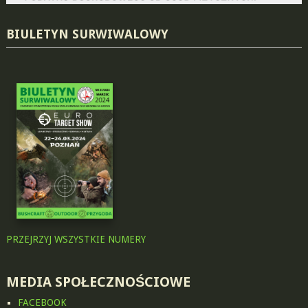
BIULETYN SURWIWALOWY
PRZEJRZYJ WSZYSTKIE NUMERY
MEDIA SPOŁECZNOŚCIOWE
FACEBOOK