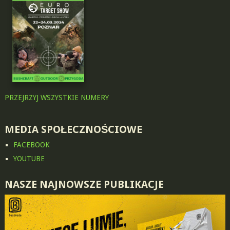
PRZEJRZYJ WSZYSTKIE NUMERY
MEDIA SPOŁECZNOŚCIOWE
FACEBOOK
YOUTUBE
NASZE NAJNOWSZE PUBLIKACJE