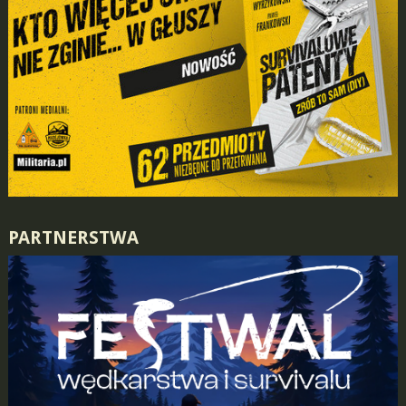
PARTNERSTWA