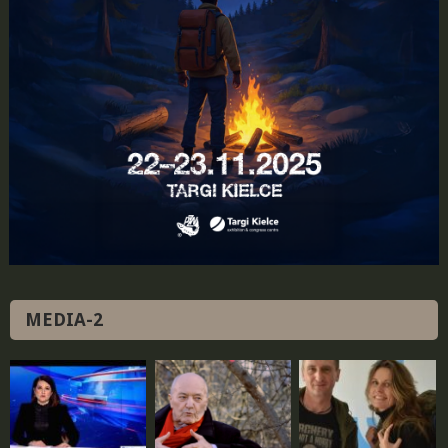
MEDIA-2