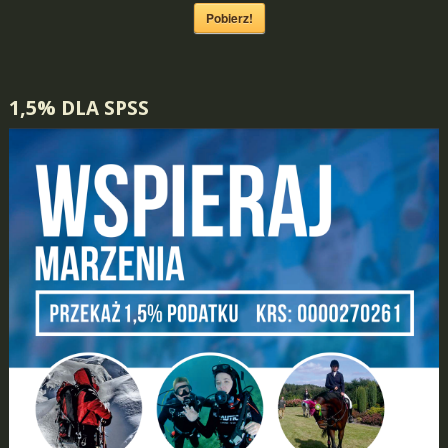
Pobierz!
1,5% DLA SPSS