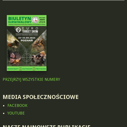
PRZEJRZYJ WSZYSTKIE NUMERY
MEDIA SPOŁECZNOŚCIOWE
FACEBOOK
YOUTUBE