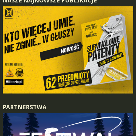
NASZE NAJNOWSZE PUBLIKACJE
PARTNERSTWA