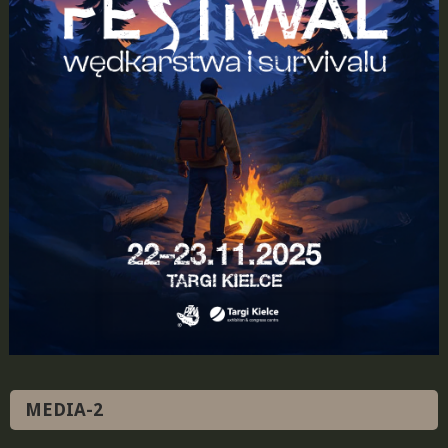
MEDIA-2