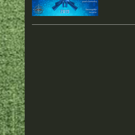
POSTS
NAVIGATION