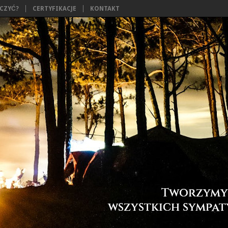
ĄCZYĆ?
CERTYFIKACJE
KONTAKT