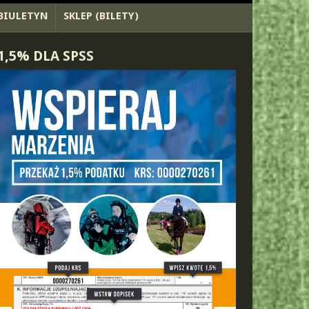
BIULETYN
SKLEP (BILETY)
1,5% DLA SPSS