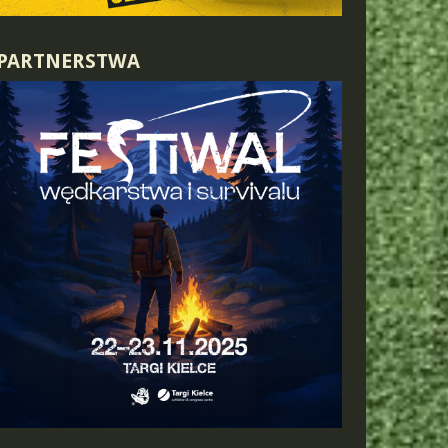
PARTNERSTWA