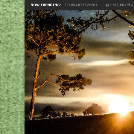
NOW TRENDING:
STOWARZYSZENIE
JAK SIĘ PRZYŁ