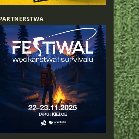
PARTNERSTWA