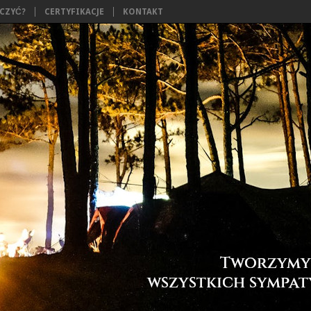
ĄCZYĆ?
CERTYFIKACJE
KONTAKT