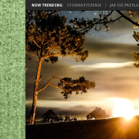
NOW TRENDING:
STOWARZYSZENIE
JAK SIĘ PRZYŁ