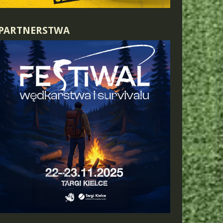
PARTNERSTWA