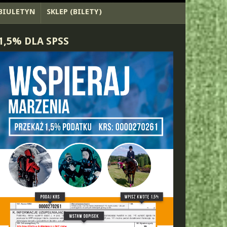
BIULETYN
SKLEP (BILETY)
1,5% DLA SPSS