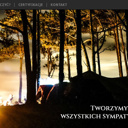
ĄCZYĆ?
CERTYFIKACJE
KONTAKT