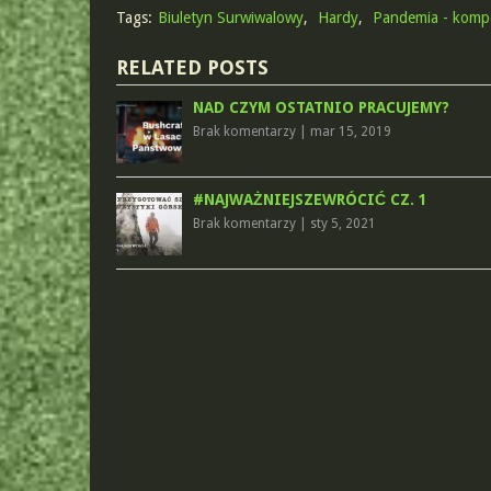
Tags:
Biuletyn Surwiwalowy
,
Hardy
,
Pandemia - komp
RELATED POSTS
NAD CZYM OSTATNIO PRACUJEMY?
Brak komentarzy
|
mar 15, 2019
#NAJWAŻNIEJSZEWRÓCIĆ CZ. 1
Brak komentarzy
|
sty 5, 2021