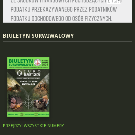
BIULETYN SURWIWALOWY
PRZEJRZYJ WSZYSTKIE NUMERY