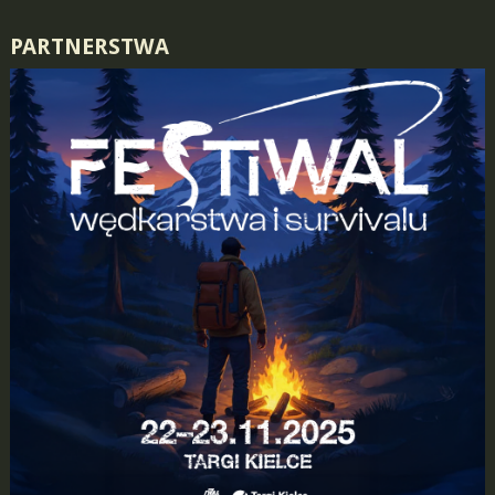
PARTNERSTWA