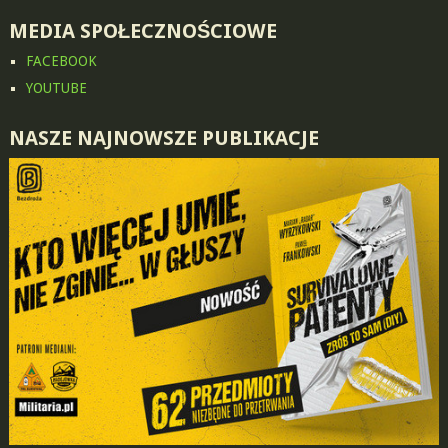
MEDIA SPOŁECZNOŚCIOWE
FACEBOOK
YOUTUBE
NASZE NAJNOWSZE PUBLIKACJE