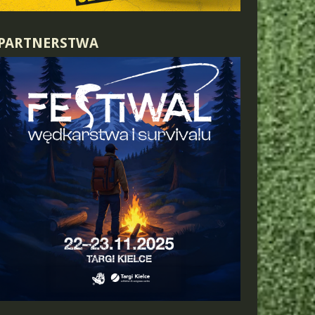
PARTNERSTWA