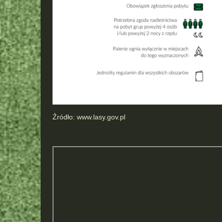
Źródło: www.lasy.gov.pl