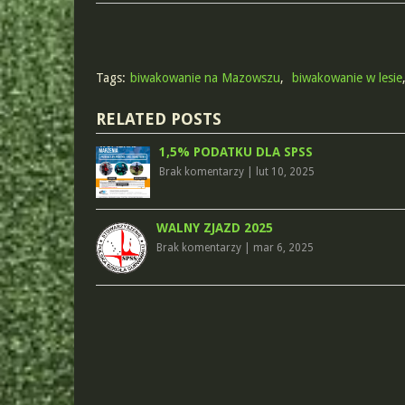
Tags:
biwakowanie na Mazowszu
,
biwakowanie w lesie
RELATED POSTS
1,5% PODATKU DLA SPSS
Brak komentarzy
|
lut 10, 2025
WALNY ZJAZD 2025
Brak komentarzy
|
mar 6, 2025