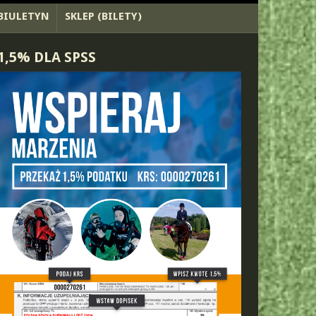
BIULETYN
SKLEP (BILETY)
1,5% DLA SPSS