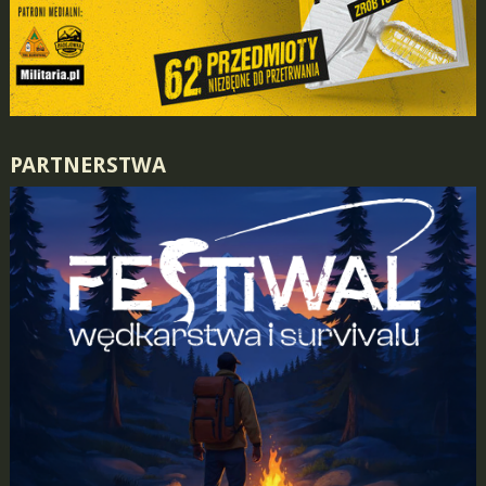
PARTNERSTWA