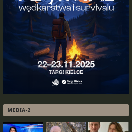
MEDIA-2