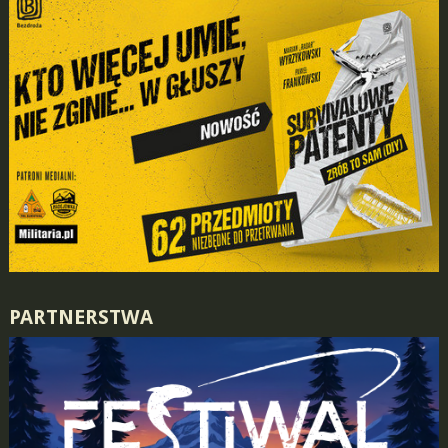
PARTNERSTWA