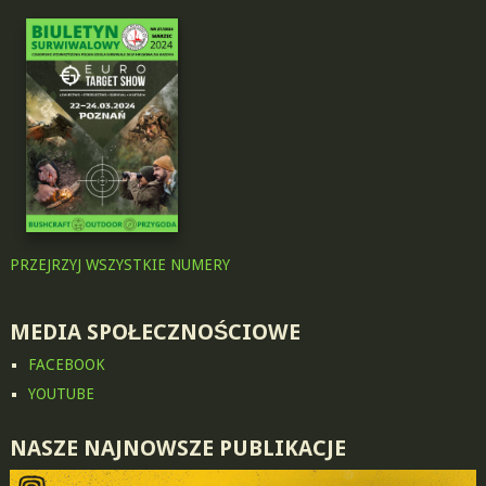
PRZEJRZYJ WSZYSTKIE NUMERY
MEDIA SPOŁECZNOŚCIOWE
FACEBOOK
YOUTUBE
NASZE NAJNOWSZE PUBLIKACJE