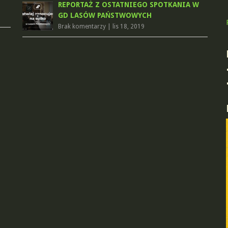
REPORTAŻ Z OSTATNIEGO SPOTKANIA W
GD LASÓW PAŃSTWOWYCH
Brak komentarzy
|
lis 18, 2019