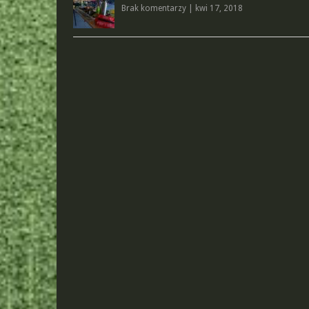
Brak komentarzy
|
kwi 17, 2018