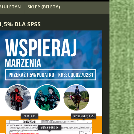
BIULETYN
SKLEP (BILETY)
1,5% DLA SPSS