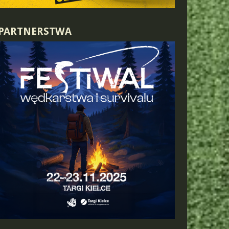
PARTNERSTWA