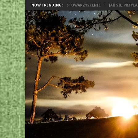
NOW TRENDING:
STOWARZYSZENIE
JAK SIĘ PRZYŁ