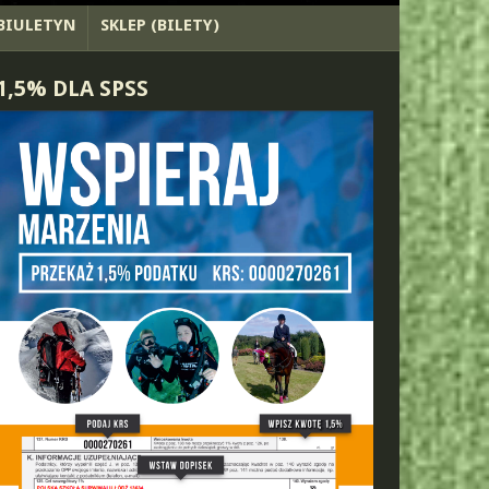
BIULETYN
SKLEP (BILETY)
1,5% DLA SPSS