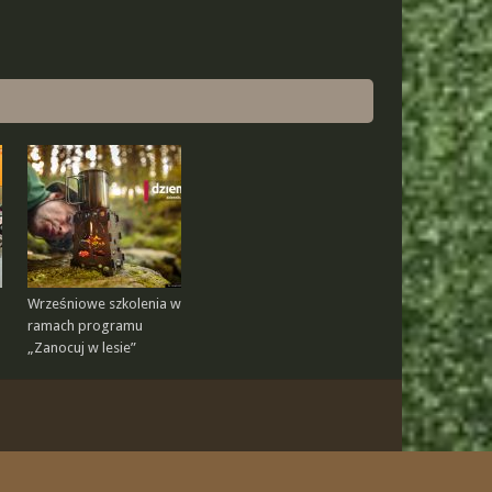
Wrześniowe szkolenia w
ramach programu
„Zanocuj w lesie”