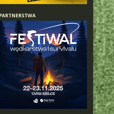
PARTNERSTWA