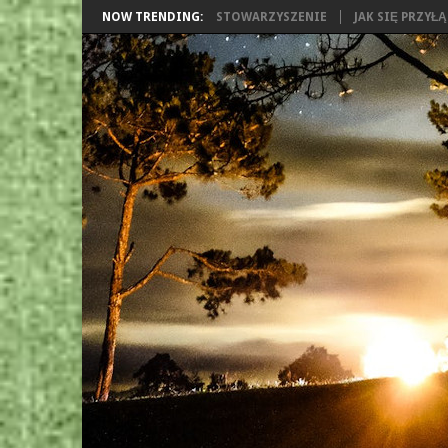
NOW TRENDING:
STOWARZYSZENIE
JAK SIĘ PRZYŁ