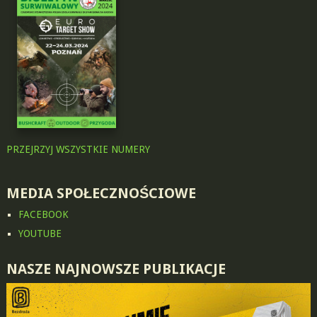
PRZEJRZYJ WSZYSTKIE NUMERY
MEDIA SPOŁECZNOŚCIOWE
FACEBOOK
YOUTUBE
NASZE NAJNOWSZE PUBLIKACJE