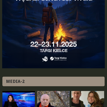
MEDIA-2