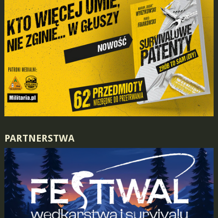
PARTNERSTWA