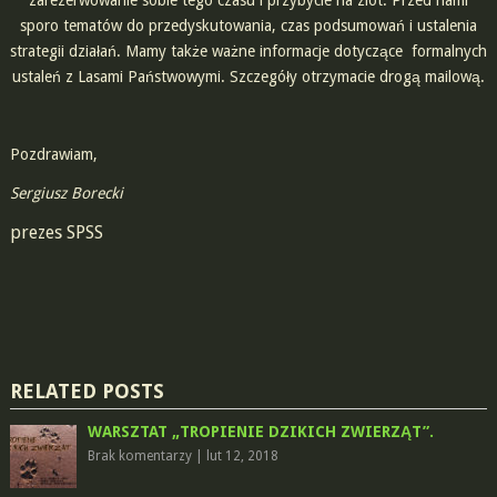
sporo tematów do przedyskutowania, czas podsumowań i ustalenia
strategii działań. Mamy także ważne informacje dotyczące formalnych
ustaleń z Lasami Państwowymi. Szczegóły otrzymacie drogą mailową.
Pozdrawiam,
Sergiusz Borecki
prezes SPSS
RELATED POSTS
WARSZTAT „TROPIENIE DZIKICH ZWIERZĄT”.
Brak komentarzy
|
lut 12, 2018