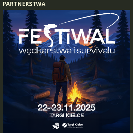
PARTNERSTWA