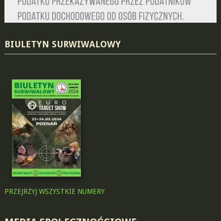
BIULETYN SURWIWALOWY
PRZEJRZYJ WSZYSTKIE NUMERY