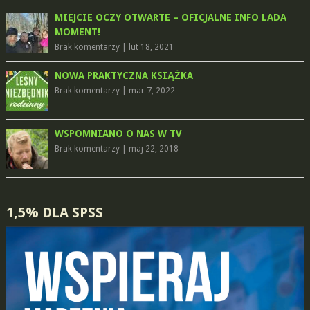
MIEJCIE OCZY OTWARTE – OFICJALNE INFO LADA
MOMENT!
Brak komentarzy
|
lut 18, 2021
NOWA PRAKTYCZNA KSIĄŻKA
Brak komentarzy
|
mar 7, 2022
WSPOMNIANO O NAS W TV
Brak komentarzy
|
maj 22, 2018
1,5% DLA SPSS