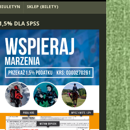
BIULETYN
SKLEP (BILETY)
1,5% DLA SPSS