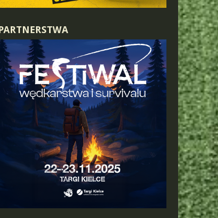
PARTNERSTWA