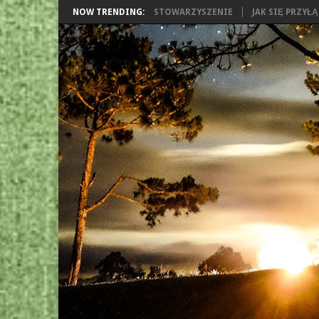
NOW TRENDING:
STOWARZYSZENIE
JAK SIĘ PRZYŁ