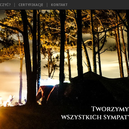
ĄCZYĆ?
CERTYFIKACJE
KONTAKT