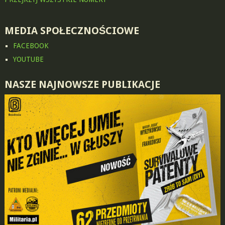
MEDIA SPOŁECZNOŚCIOWE
FACEBOOK
YOUTUBE
NASZE NAJNOWSZE PUBLIKACJE