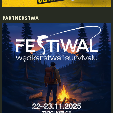
PARTNERSTWA