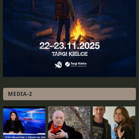
MEDIA-2