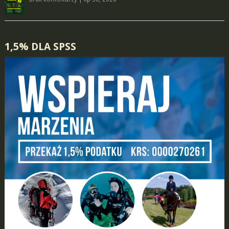
1,5% DLA SPSS