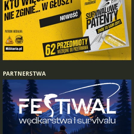
PARTNERSTWA