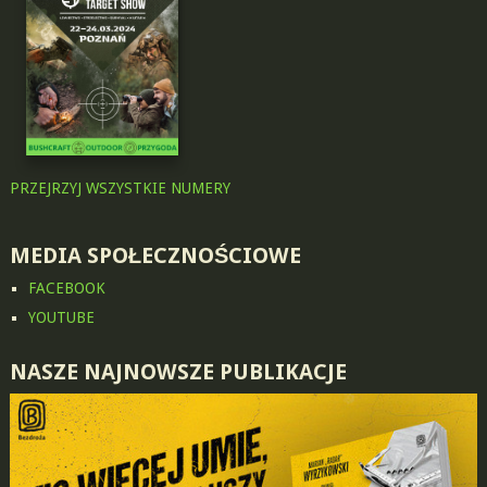
PRZEJRZYJ WSZYSTKIE NUMERY
MEDIA SPOŁECZNOŚCIOWE
FACEBOOK
YOUTUBE
NASZE NAJNOWSZE PUBLIKACJE