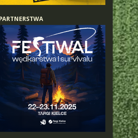
PARTNERSTWA