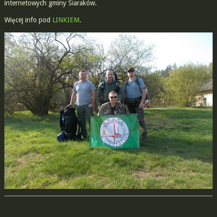
internetowych gminy Siaraków.
Więcej info pod
LINKIEM
.