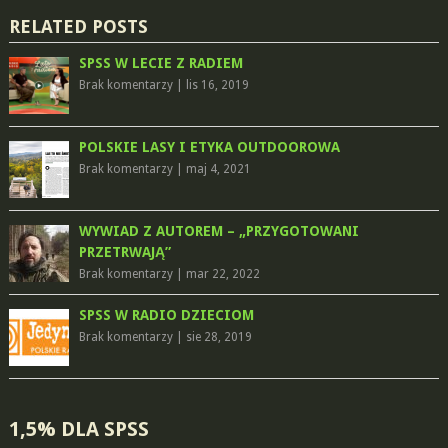
RELATED POSTS
SPSS W LECIE Z RADIEM
Brak komentarzy
|
lis 16, 2019
POLSKIE LASY I ETYKA OUTDOOROWA
Brak komentarzy
|
maj 4, 2021
WYWIAD Z AUTOREM – „PRZYGOTOWANI
PRZETRWAJĄ”
Brak komentarzy
|
mar 22, 2022
SPSS W RADIO DZIECIOM
Brak komentarzy
|
sie 28, 2019
1,5% DLA SPSS