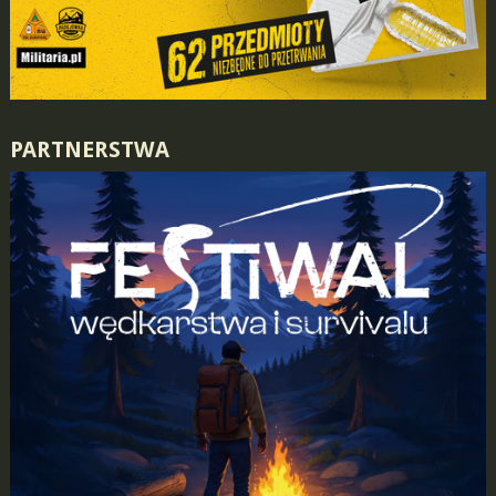
PARTNERSTWA