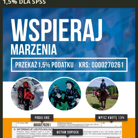
1,5% DLA SPSS