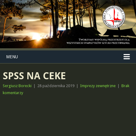
MENU
SPSS NA CEKE
Sergiusz Borecki
|
28 października 2019
|
Imprezy zewnętrzne
|
Brak
komentarzy