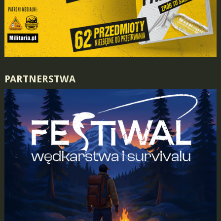
PARTNERSTWA