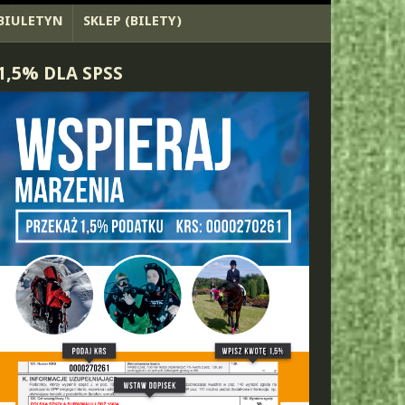
BIULETYN
SKLEP (BILETY)
1,5% DLA SPSS