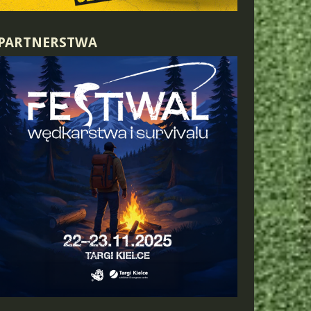
PARTNERSTWA