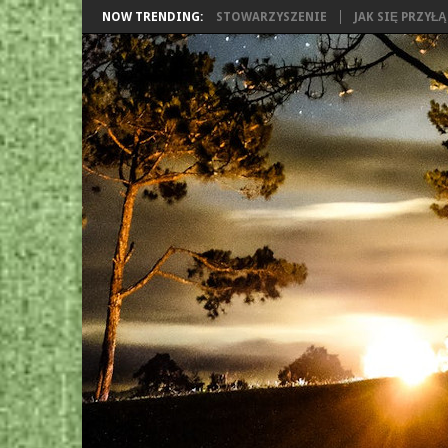
NOW TRENDING:
STOWARZYSZENIE
JAK SIĘ PRZYŁ