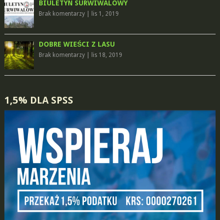
BIULETYN SURWIWALOWY
Brak komentarzy
|
lis 1, 2019
DOBRE WIEŚCI Z LASU
Brak komentarzy
|
lis 18, 2019
1,5% DLA SPSS