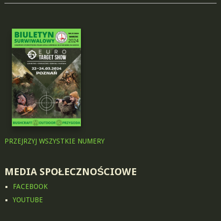
PRZEJRZYJ WSZYSTKIE NUMERY
MEDIA SPOŁECZNOŚCIOWE
FACEBOOK
YOUTUBE