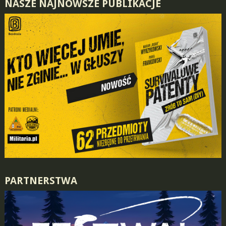
NASZE NAJNOWSZE PUBLIKACJE
PARTNERSTWA