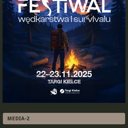
MEDIA-2