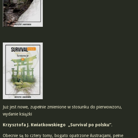
Już jest nowe, zupełnie zmienione w stosunku do pierwowzoru,
wydanie książki
Krzysztofa J. Kwiatkowskiego „Survival po polsku”
.
Obecnie są to cztery tomy, bogato opatrzone ilustracjami, pełne