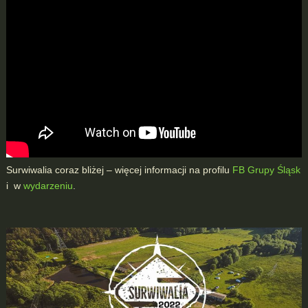
Surwiwalia coraz bliżej – więcej informacji na profilu
FB Grupy Śląsk
i w
wydarzeniu
.