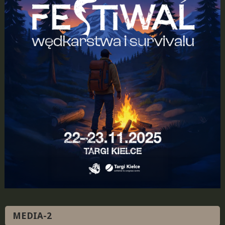
MEDIA-2