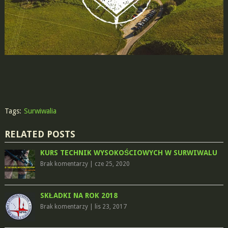
Tags:
Surwiwalia
RELATED POSTS
KURS TECHNIK WYSOKOŚCIOWYCH W SURWIWALU
Brak komentarzy
|
cze 25, 2020
SKŁADKI NA ROK 2018
Brak komentarzy
|
lis 23, 2017