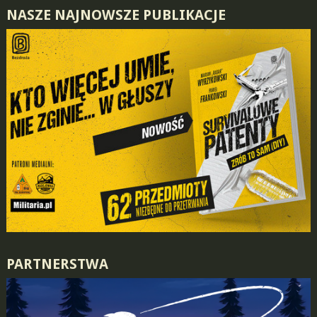
NASZE NAJNOWSZE PUBLIKACJE
PARTNERSTWA