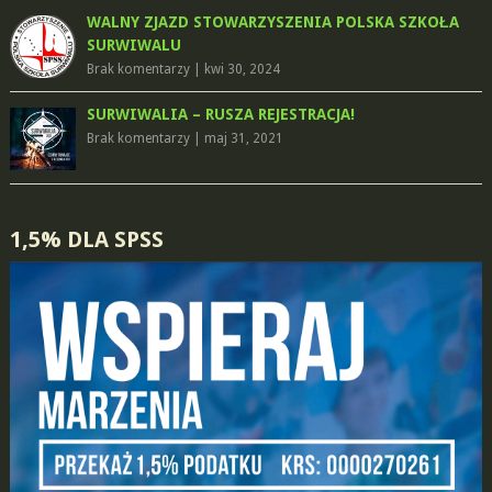
WALNY ZJAZD STOWARZYSZENIA POLSKA SZKOŁA
SURWIWALU
Brak komentarzy
|
kwi 30, 2024
SURWIWALIA – RUSZA REJESTRACJA!
Brak komentarzy
|
maj 31, 2021
1,5% DLA SPSS