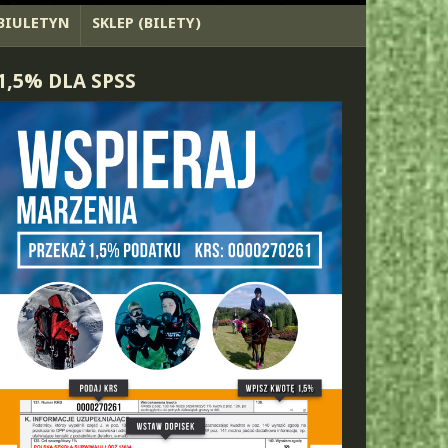
BIULETYN
SKLEP (BILETY)
1,5% DLA SPSS