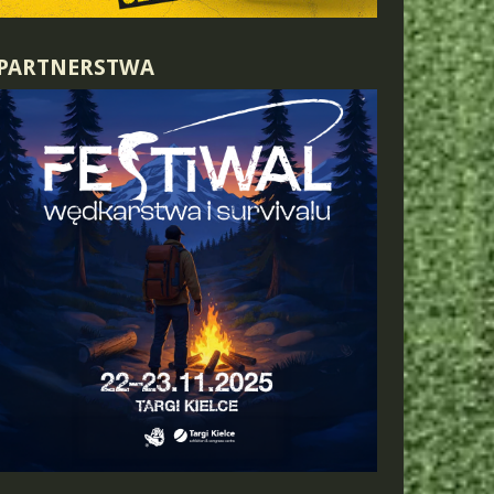
PARTNERSTWA