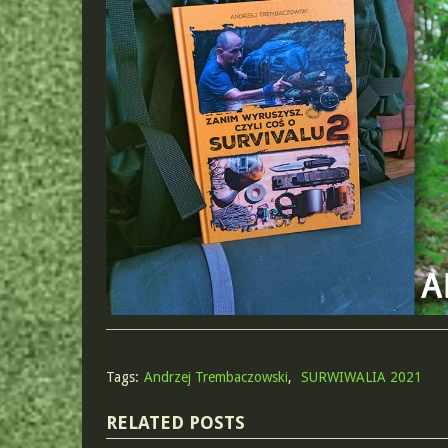
Tags:
Andrzej Trembaczowski
,
SURWIWALIA 2021
RELATED POSTS