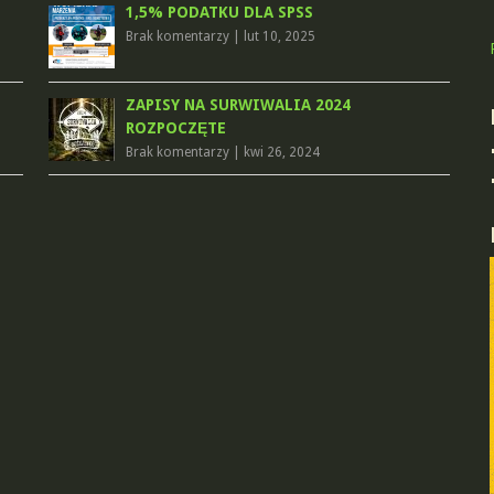
1,5% PODATKU DLA SPSS
Brak komentarzy
|
lut 10, 2025
ZAPISY NA SURWIWALIA 2024
ROZPOCZĘTE
Brak komentarzy
|
kwi 26, 2024