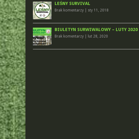
LEŚNY SURVIVAL
Brak komentarzy
|
sty 11, 2018
BIULETYN SURWIWALOWY – LUTY 2020
Brak komentarzy
|
lut 28, 2020