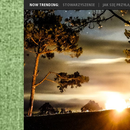
NOW TRENDING:
STOWARZYSZENIE
JAK SIĘ PRZYŁ