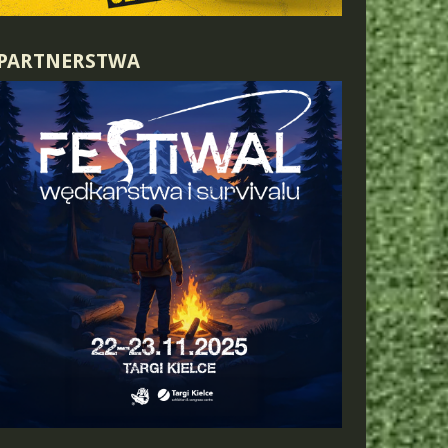
PARTNERSTWA