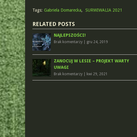
Tags:
Gabriela Domarecka
,
SURWIWALIA 2021
RELATED POSTS
NAJLEPSZOŚCI!
Brak komentarzy
|
gru 24, 2019
ZANOCUJ W LESIE – PROJEKT WARTY
UWAGI
Brak komentarzy
|
kwi 29, 2021