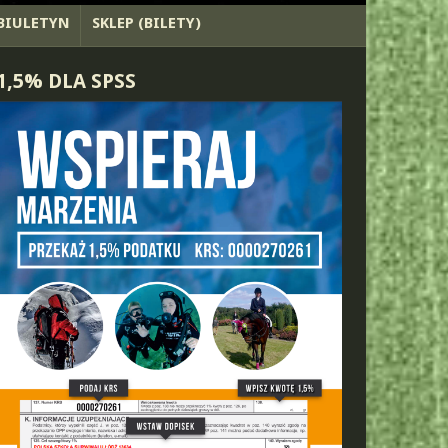
BIULETYN
SKLEP (BILETY)
1,5% DLA SPSS