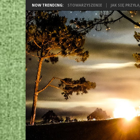
NOW TRENDING:
STOWARZYSZENIE
JAK SIĘ PRZYŁ