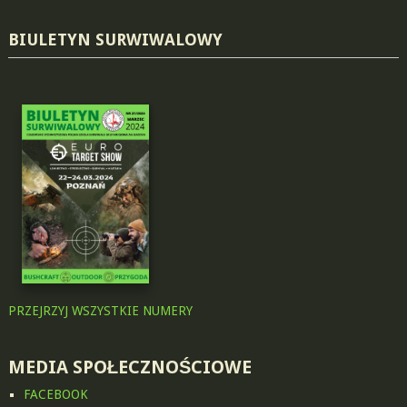
BIULETYN SURWIWALOWY
PRZEJRZYJ WSZYSTKIE NUMERY
MEDIA SPOŁECZNOŚCIOWE
FACEBOOK