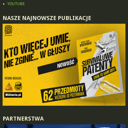
YOUTUBE
NASZE NAJNOWSZE PUBLIKACJE
PARTNERSTWA