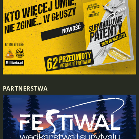
PARTNERSTWA