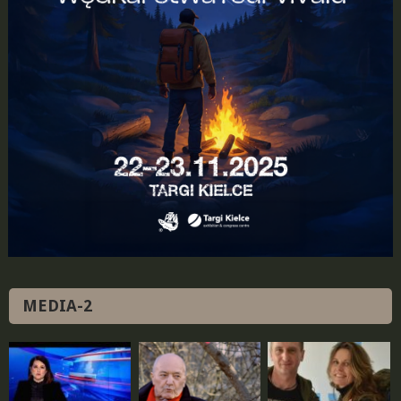
MEDIA-2