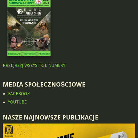
PRZEJRZYJ WSZYSTKIE NUMERY
MEDIA SPOŁECZNOŚCIOWE
FACEBOOK
YOUTUBE
NASZE NAJNOWSZE PUBLIKACJE