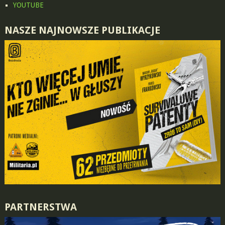
YOUTUBE
NASZE NAJNOWSZE PUBLIKACJE
PARTNERSTWA