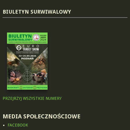
BIULETYN SURWIWALOWY
PRZEJRZYJ WSZYSTKIE NUMERY
MEDIA SPOŁECZNOŚCIOWE
FACEBOOK