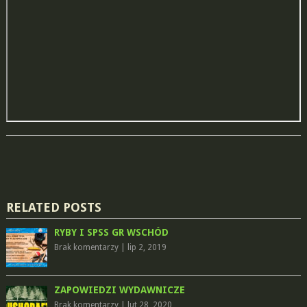
RELATED POSTS
RYBY I SPSS GR WSCHÓD
Brak komentarzy
|
lip 2, 2019
ZAPOWIEDZI WYDAWNICZE
Brak komentarzy
|
lut 28, 2020