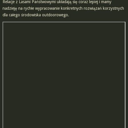
Relacje z Lasami Państwowymi układają się coraz lepiej i mamy
nadzieję na rychłe wypracowanie konkretnych rozwiązań korzystnych
dla całego środowiska outdoorowego.