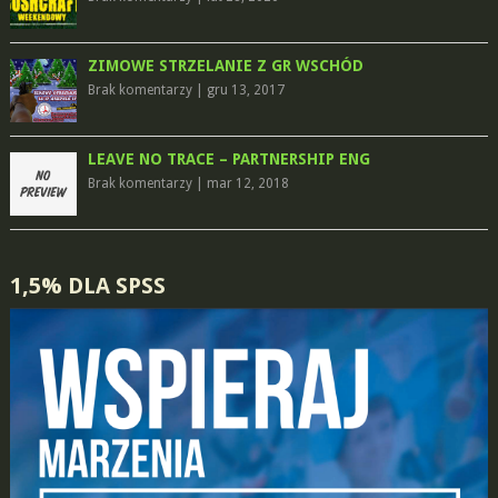
ZIMOWE STRZELANIE Z GR WSCHÓD
Brak komentarzy
|
gru 13, 2017
LEAVE NO TRACE – PARTNERSHIP ENG
Brak komentarzy
|
mar 12, 2018
1,5% DLA SPSS