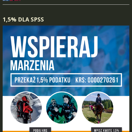
1,5% DLA SPSS