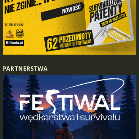
PARTNERSTWA