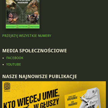
PRZEJRZYJ WSZYSTKIE NUMERY
MEDIA SPOŁECZNOŚCIOWE
FACEBOOK
YOUTUBE
NASZE NAJNOWSZE PUBLIKACJE