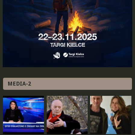
MEDIA-2