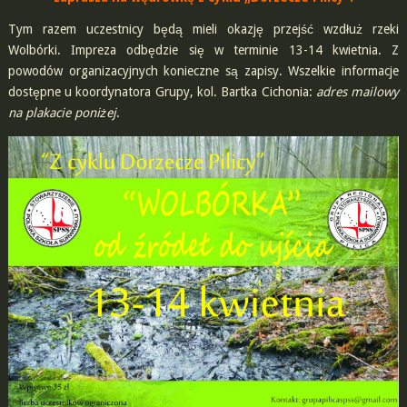
Tym razem uczestnicy będą mieli okazję przejść wzdłuż rzeki
Wolbórki. Impreza odbędzie się w terminie 13-14 kwietnia. Z
powodów organizacyjnych konieczne są zapisy. Wszelkie informacje
dostępne u koordynatora Grupy, kol. Bartka Cichonia:
adres mailowy
na plakacie poniżej
.