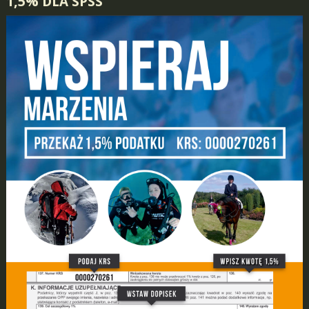
1,5% DLA SPSS