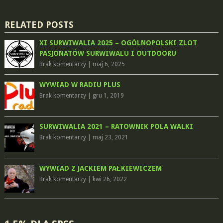
RELATED POSTS
XI SURWIWALIA 2025 – OGÓLNOPOLSKI ZLOT
PASJONATÓW SURWIWALU I OUTDOORU
Brak komentarzy
|
maj 6, 2025
WYWIAD W RADIU PLUS
Brak komentarzy
|
gru 1, 2019
SURWIWALIA 2021 – RATOWNIK POLA WALKI
Brak komentarzy
|
maj 23, 2021
WYWIAD Z JACKIEM PAŁKIEWICZEM
Brak komentarzy
|
kwi 26, 2022