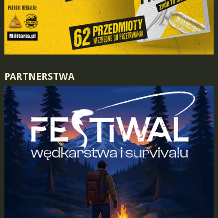
PARTNERSTWA