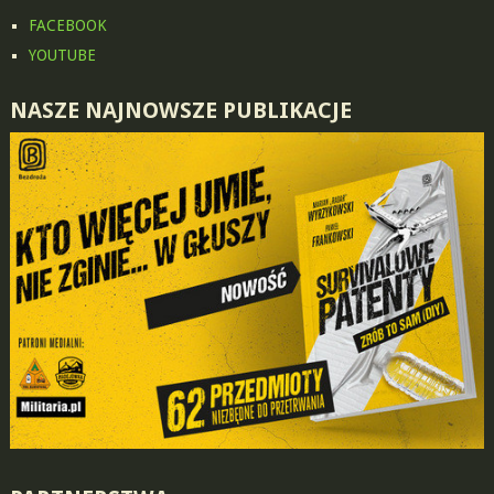
FACEBOOK
YOUTUBE
NASZE NAJNOWSZE PUBLIKACJE