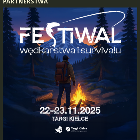
PARTNERSTWA