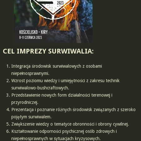
CEL IMPREZY SURWIWALIA
:
Integracja środowisk surwiwalowych z osobami
niepełnosprawnymi.
Wzrost poziomu wiedzy i umiejętności z zakresu technik
surwiwalowo-bushcraftowych.
Przedstawienie nowych form działalności terenowej i
przyrodniczej.
Prezentacja i poznanie różnych środowisk związanych z szeroko
pojętym surwiwalem.
Zwiększenie wiedzy o tematyce obronności i obrony cywilnej.
Kształtowanie odporności psychicznej osób zdrowych i
niepełnosprawnych w sytuacjach kryzysowych.