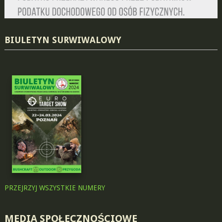
BIULETYN SURWIWALOWY
PRZEJRZYJ WSZYSTKIE NUMERY
MEDIA SPOŁECZNOŚCIOWE