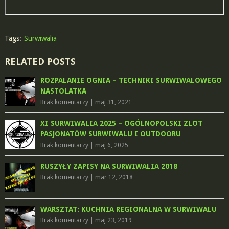
Tags:
Surwiwalia
RELATED POSTS
ROZPALANIE OGNIA – TECHNIKI SURWIWALOWEGO
NASTOLATKA
Brak komentarzy
|
maj 31, 2021
XI SURWIWALIA 2025 – OGÓLNOPOLSKI ZLOT
PASJONATÓW SURWIWALU I OUTDOORU
Brak komentarzy
|
maj 6, 2025
RUSZYŁY ZAPISY NA SURWIWALIA 2018
Brak komentarzy
|
mar 12, 2018
WARSZTAT: KUCHNIA REGIONALNA W SURWIWALU
Brak komentarzy
|
maj 23, 2019