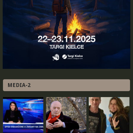
MEDIA-2