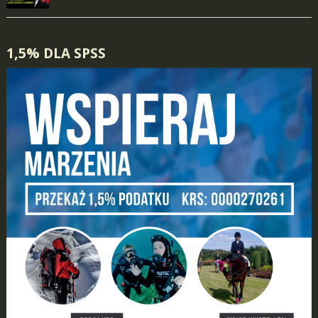
1,5% DLA SPSS