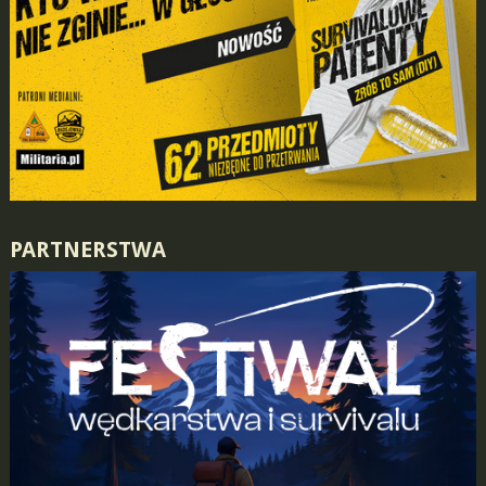
PARTNERSTWA