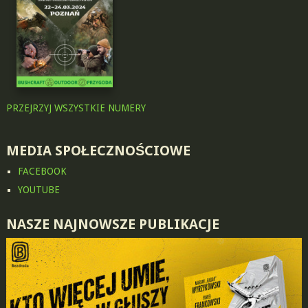
PRZEJRZYJ WSZYSTKIE NUMERY
MEDIA SPOŁECZNOŚCIOWE
FACEBOOK
YOUTUBE
NASZE NAJNOWSZE PUBLIKACJE