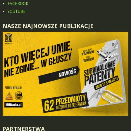
FACEBOOK
YOUTUBE
NASZE NAJNOWSZE PUBLIKACJE
PARTNERSTWA