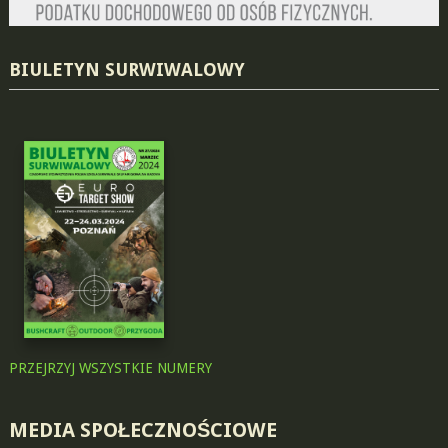
BIULETYN SURWIWALOWY
PRZEJRZYJ WSZYSTKIE NUMERY
MEDIA SPOŁECZNOŚCIOWE